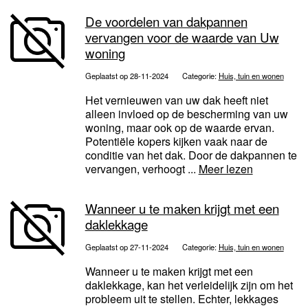
De voordelen van dakpannen
vervangen voor de waarde van Uw
woning
Geplaatst op 28-11-2024
Categorie:
Huis, tuin en wonen
Het vernieuwen van uw dak heeft niet
alleen invloed op de bescherming van uw
woning, maar ook op de waarde ervan.
Potentiële kopers kijken vaak naar de
conditie van het dak. Door de dakpannen te
vervangen, verhoogt ...
Meer lezen
Wanneer u te maken krijgt met een
daklekkage
Geplaatst op 27-11-2024
Categorie:
Huis, tuin en wonen
Wanneer u te maken krijgt met een
daklekkage, kan het verleidelijk zijn om het
probleem uit te stellen. Echter, lekkages