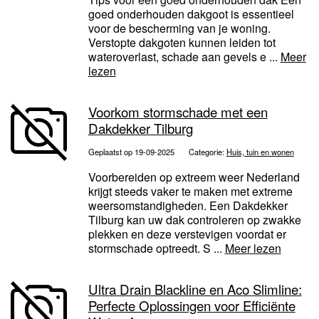
goed onderhouden dakgoot is essentieel
voor de bescherming van je woning.
Verstopte dakgoten kunnen leiden tot
wateroverlast, schade aan gevels e ...
Meer
lezen
Voorkom stormschade met een
Dakdekker Tilburg
Geplaatst op 19-09-2025
Categorie:
Huis, tuin en wonen
Voorbereiden op extreem weer Nederland
krijgt steeds vaker te maken met extreme
weersomstandigheden. Een Dakdekker
Tilburg kan uw dak controleren op zwakke
plekken en deze verstevigen voordat er
stormschade optreedt. S ...
Meer lezen
Ultra Drain Blackline en Aco Slimline:
Perfecte Oplossingen voor Efficiënte