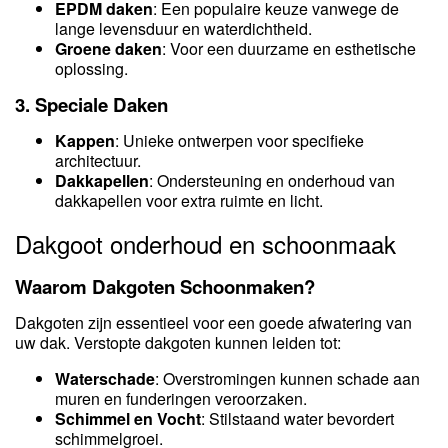
EPDM daken
: Een populaire keuze vanwege de
lange levensduur en waterdichtheid.
Groene daken
: Voor een duurzame en esthetische
oplossing.
3.
Speciale Daken
Kappen
: Unieke ontwerpen voor specifieke
architectuur.
Dakkapellen
: Ondersteuning en onderhoud van
dakkapellen voor extra ruimte en licht.
Dakgoot onderhoud en schoonmaak
Waarom Dakgoten Schoonmaken?
Dakgoten zijn essentieel voor een goede afwatering van
uw dak. Verstopte dakgoten kunnen leiden tot:
Waterschade
: Overstromingen kunnen schade aan
muren en funderingen veroorzaken.
Schimmel en Vocht
: Stilstaand water bevordert
schimmelgroei.