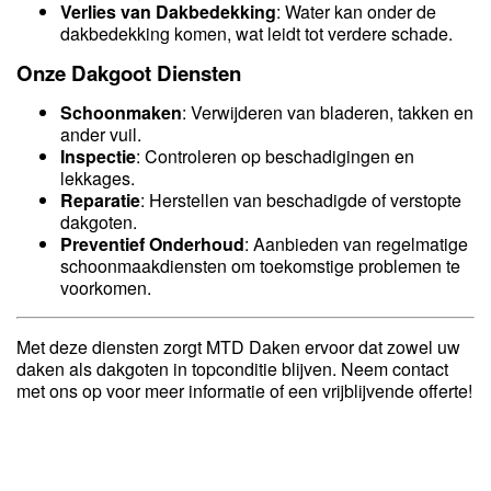
Verlies van Dakbedekking
: Water kan onder de
dakbedekking komen, wat leidt tot verdere schade.
Onze Dakgoot Diensten
Schoonmaken
: Verwijderen van bladeren, takken en
ander vuil.
Inspectie
: Controleren op beschadigingen en
lekkages.
Reparatie
: Herstellen van beschadigde of verstopte
dakgoten.
Preventief Onderhoud
: Aanbieden van regelmatige
schoonmaakdiensten om toekomstige problemen te
voorkomen.
Met deze diensten zorgt MTD Daken ervoor dat zowel uw
daken als dakgoten in topconditie blijven. Neem contact
met ons op voor meer informatie of een vrijblijvende offerte!